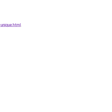
unique.html
.